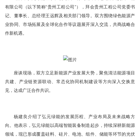
有限公司（以下简称“贵州工程公司”），拜会贵州工程公司党委书
记、董事长、总经理王远辉及相关部门领导。双方围绕绿色能源产
业协同、市场拓展及全球化合作等议题展开深入交流，共商战略合
作新机遇。
座谈现场，双方立足新能源产业发展大势，聚焦清洁能源项目
共建、产业链资源联动、常态化协同机制建设等方向深入交换意
见，达成广泛合作共识。
杨建良介绍了弘元绿能的发展历程、产业布局及未来战略方
向。他表示，弘元绿能以高端智能装备制造起步，持续深耕新能源
领域，现已形成覆盖硅料、硅片、电池、组件、储能等环节的光伏