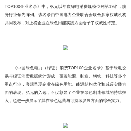
TOP100企业名录》中，弘元以年度绿电消费规模位列第19名，跻
身行业领先阵列。该名录由中国电力企业联合会联合多家权威机构
共同发布，对上榜企业在绿色用能实践方面给予了权威性肯定。
《中国绿色电力（绿证）消费TOP100企业名录》基于绿电交
易与绿证消费数据统计形成，覆盖能源、制造、钢铁、科技等多个
重点行业，客观呈现企业在绿色用能、能源结构优化和减碳实践方
面的表现。弘元的入选，不仅彰显了企业在绿色制造领域的持续投
入，也进一步展示了其在绿色运营与可持续发展方面的综合实力。