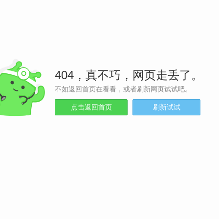
404，真不巧，网页走丢了。
不如返回首页在看看，或者刷新网页试试吧。
点击返回首页
刷新试试