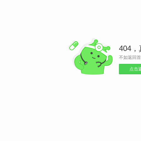
404
不如返回首
点击